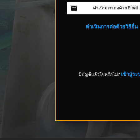
ดำเนินการต่อด้วย Email
ดำเนินการต่อด้วยวิธีอื่น
เข้าสู่ระ
มีบัญชีแล้วใช่หรือไม่?