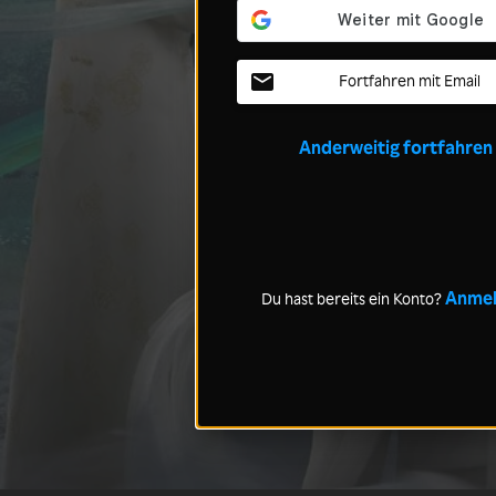
Fortfahren mit Email
Anderweitig fortfahren
Anme
Du hast bereits ein Konto?