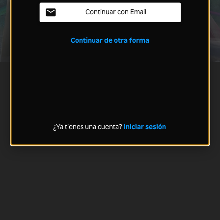
Continuar con Email
Continuar de otra forma
¿Ya tienes una cuenta?
Iniciar sesión