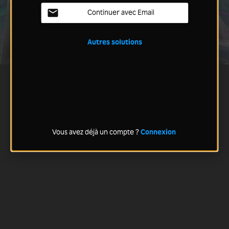
Continuer avec Email
Autres solutions
Vous avez déjà un compte ?
Connexion