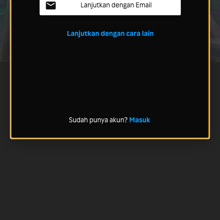
Lanjutkan dengan Email
Lanjutkan dengan cara lain
Sudah punya akun?
Masuk