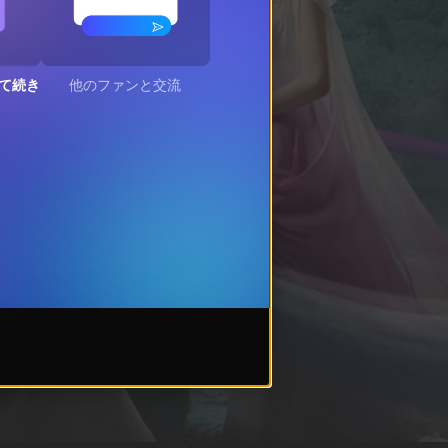
て続き
他のファンと交流