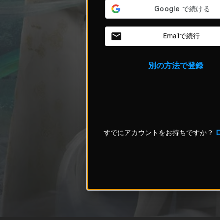
Emailで続行
別の方法で登録
すでにアカウントをお持ちですか？