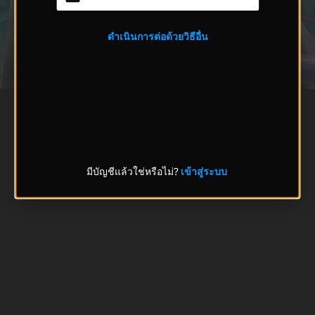
ดำเนินการต่อด้วยวิธีอื่น
มีบัญชีแล้วใช่หรือไม่?
เข้าสู่ระบบ