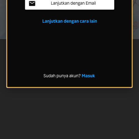
Lanjutkan dengan Email
Lanjutkan dengan cara lain
Sudah punya akun?
Masuk