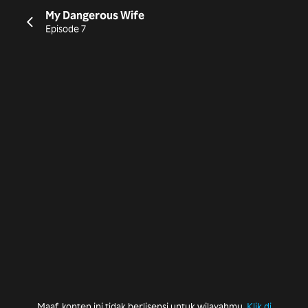
My Dangerous Wife
Episode 7
Maaf, konten ini tidak berlisensi untuk wilayahmu.
Klik di