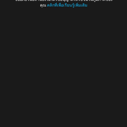
คุณ
คลิกที่เพื่อเรียนรู้เพิ่มเติม