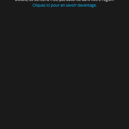
Cliquez ici pour en savoir davantage.