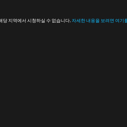
해당 지역에서 시청하실 수 없습니다.
자세한 내용을 보려면 여기