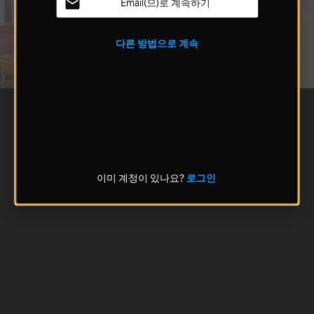
Email(으)로 계속하기
다른 방법으로 계속
이미 계정이 있나요?
로그인