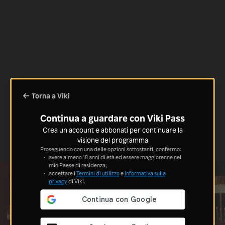
Torna a Viki
Continua a guardare con Viki Pass
Crea un account e abbonati per continuare la
visione del programma
Proseguendo con una delle opzioni sottostanti, confermo:
avere almeno 18 anni di età ed essere maggiorenne nel
mio Paese di residenza;
accettare i
Termini di utilizzo
e
Informativa sulla
privacy
di Viki.