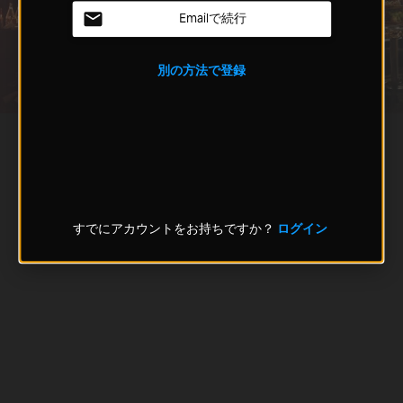
Emailで続行
別の方法で登録
すでにアカウントをお持ちですか？
ログイン