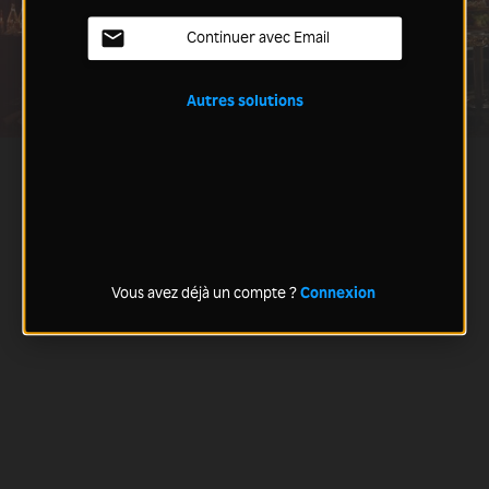
Continuer avec Email
Autres solutions
Vous avez déjà un compte ?
Connexion