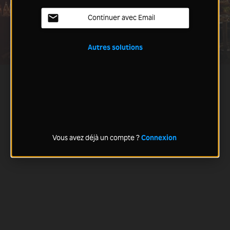
Continuer avec Email
Autres solutions
Vous avez déjà un compte ?
Connexion