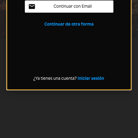
Continuar con Email
Continuar de otra forma
¿Ya tienes una cuenta?
Iniciar sesión