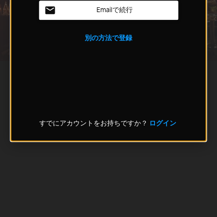
Emailで続行
別の方法で登録
すでにアカウントをお持ちですか？
ログイン