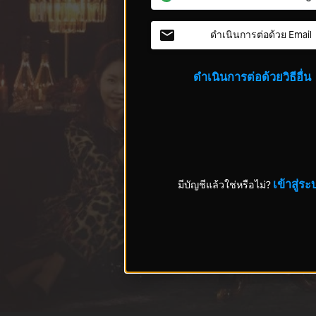
ดำเนินการต่อด้วย Email
ดำเนินการต่อด้วยวิธีอื่น
เข้าสู่ระ
มีบัญชีแล้วใช่หรือไม่?