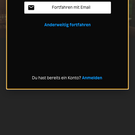
Fortfahren mit Email
Anderweitig fortfahren
Du hast bereits ein Konto?
Anmelden