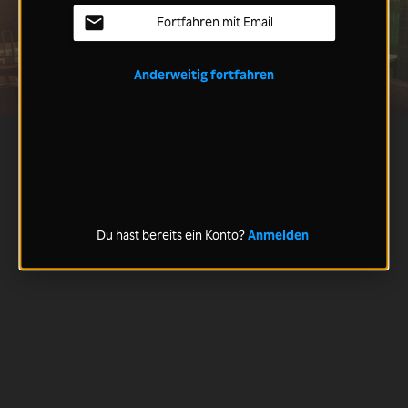
Fortfahren mit Email
Anderweitig fortfahren
Du hast bereits ein Konto?
Anmelden