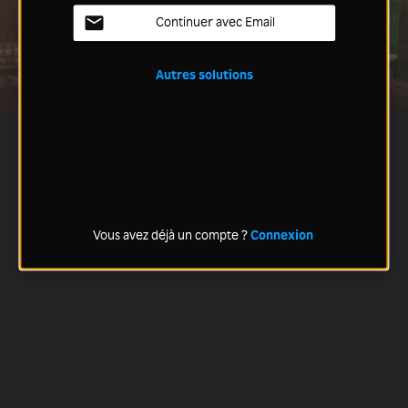
Continuer avec Email
Autres solutions
Vous avez déjà un compte ?
Connexion