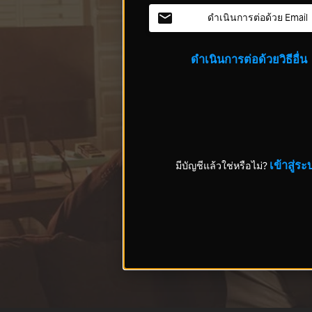
ดำเนินการต่อด้วย Email
ดำเนินการต่อด้วยวิธีอื่น
เข้าสู่ระ
มีบัญชีแล้วใช่หรือไม่?