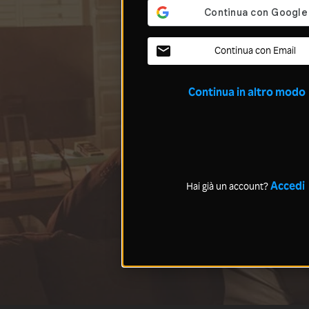
Continua con Email
Continua in altro modo
Accedi
Hai già un account?