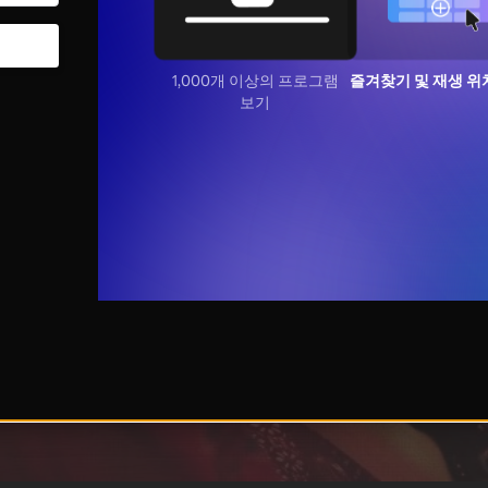
1,000개 이상의 프로그램
즐겨찾기 및 재생 위
보기