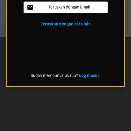
Teruskan dengan Email
Teruskan dengan cara lain
Sudah mempunyai akaun?
Log masuk