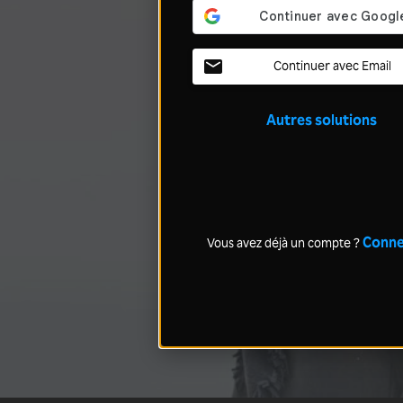
Continuer avec Email
Autres solutions
Conne
Vous avez déjà un compte ?