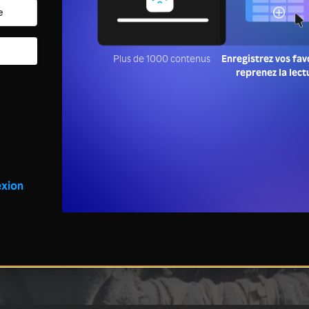
Plus de 1000 contenus
Enregistrez vos fav
reprenez la lect
xion