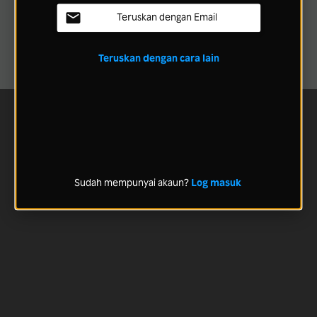
Teruskan dengan Email
Teruskan dengan cara lain
Sudah mempunyai akaun?
Log masuk