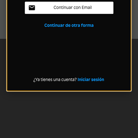
Continuar con Email
Continuar de otra forma
¿Ya tienes una cuenta?
Iniciar sesión