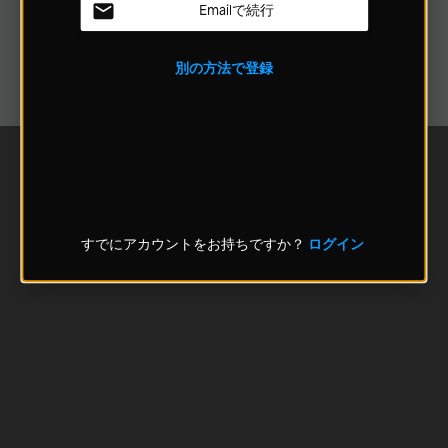
Emailで続行
別の方法で登録
すでにアカウントをお持ちですか？
ログイン