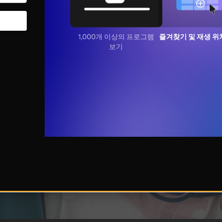
1,000개 이상의 프로그램
즐겨찾기 및 재생 위
보기