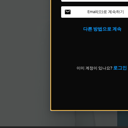
Email(으)로 계속하기
다른 방법으로 계속
로그인
이미 계정이 있나요?