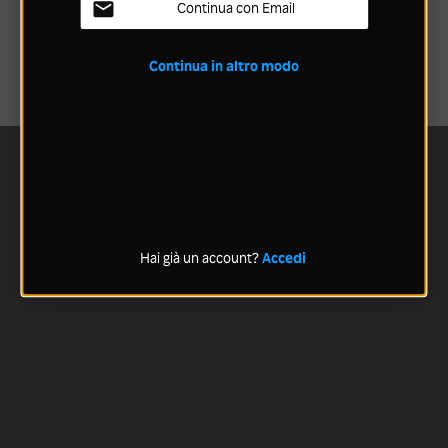
Continua con Email
Continua in altro modo
Hai già un account?
Accedi