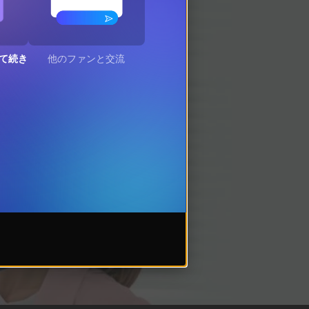
て続き
他のファンと交流