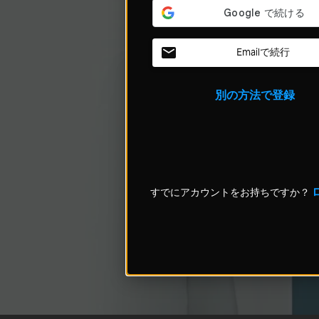
Emailで続行
別の方法で登録
すでにアカウントをお持ちですか？