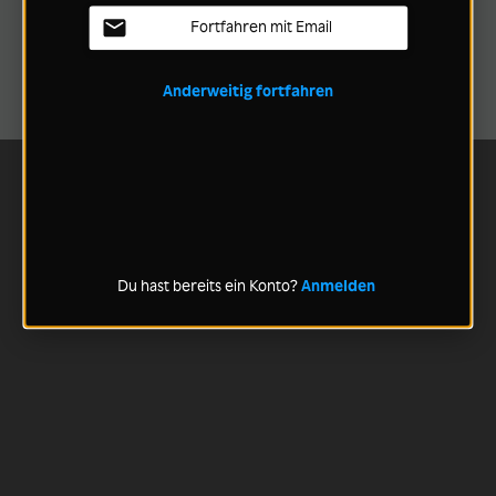
Fortfahren mit Email
Anderweitig fortfahren
Du hast bereits ein Konto?
Anmelden