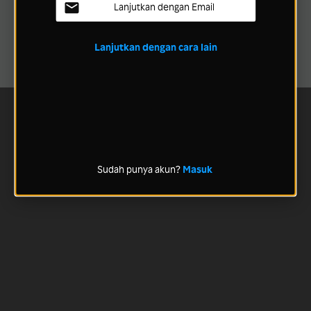
Lanjutkan dengan Email
Lanjutkan dengan cara lain
Sudah punya akun?
Masuk