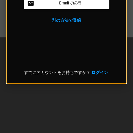
Emailで続行
別の方法で登録
すでにアカウントをお持ちですか？
ログイン