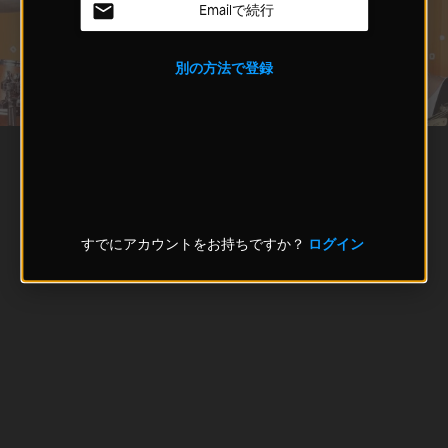
Emailで続行
別の方法で登録
すでにアカウントをお持ちですか？
ログイン