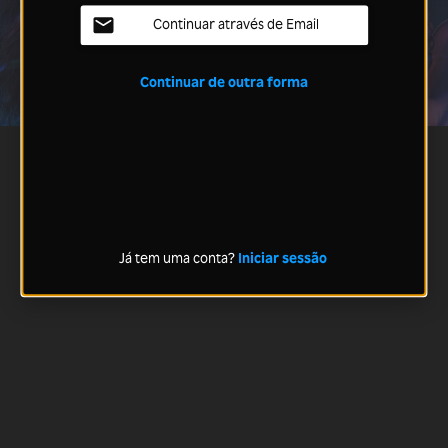
Continuar através de Email
Continuar de outra forma
Já tem uma conta?
Iniciar sessão