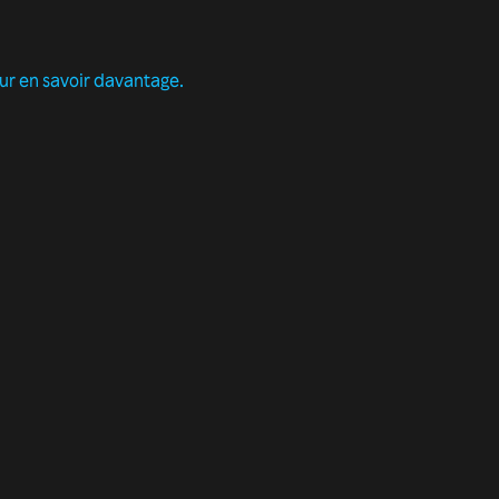
our en savoir davantage.