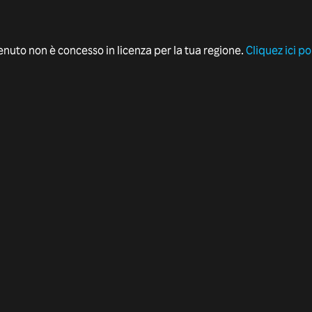
nuto non è concesso in licenza per la tua regione.
Cliquez ici p