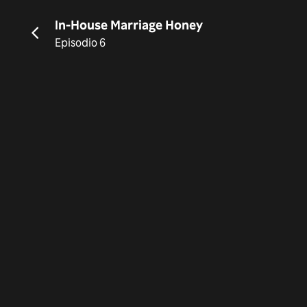
In-House Marriage Honey
Episodio 6