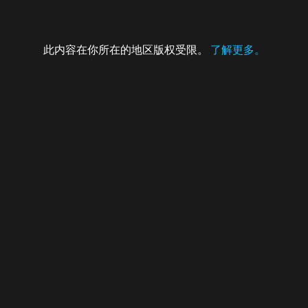
此内容在你所在的地区版权受限。
了解更多。