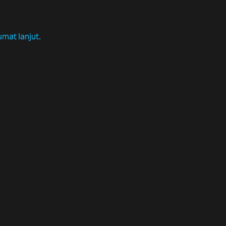
umat lanjut.