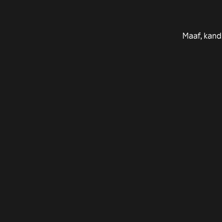
Maaf, kand