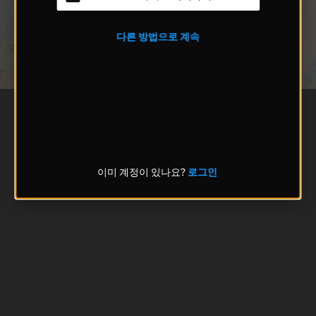
다른 방법으로 계속
이미 계정이 있나요?
로그인