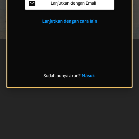
Lanjutkan dengan Email
Lanjutkan dengan cara lain
Sudah punya akun?
Masuk