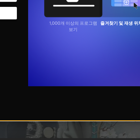
1,000개 이상의 프로그램
즐겨찾기 및 재생 위
보기