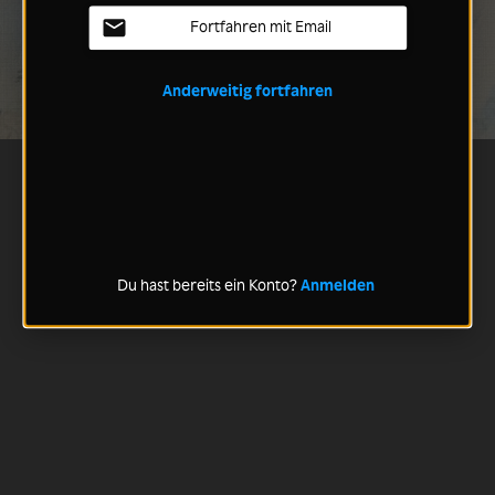
Fortfahren mit Email
Anderweitig fortfahren
Du hast bereits ein Konto?
Anmelden