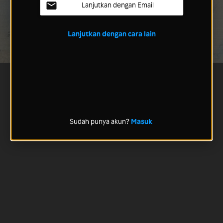
Lanjutkan dengan Email
Lanjutkan dengan cara lain
Sudah punya akun?
Masuk