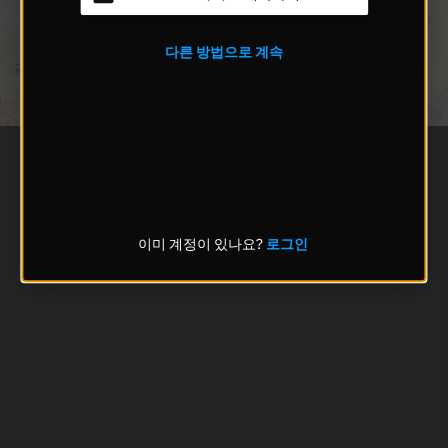
다른 방법으로 계속
이미 계정이 있나요?
로그인