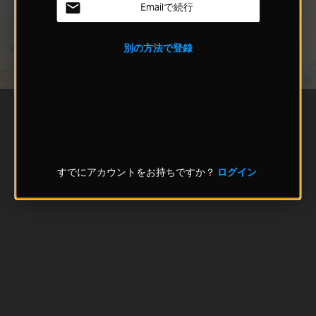
Emailで続行
別の方法で登録
すでにアカウントをお持ちですか？
ログイン