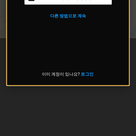
다른 방법으로 계속
이미 계정이 있나요?
로그인